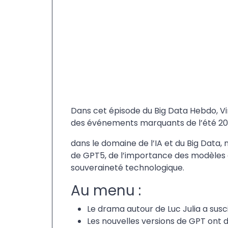
Dans cet épisode du Big Data Hebdo, Vi
des événements marquants de l’été 2
dans le domaine de l’IA et du Big Data
de GPT5, de l’importance des modèles o
souveraineté technologique.
Au menu :
Le drama autour de Luc Julia a susc
Les nouvelles versions de GPT ont 