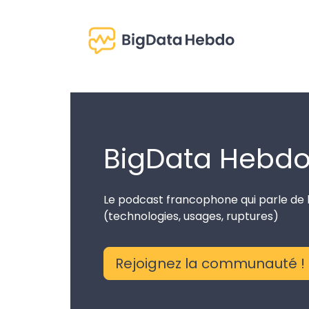
BigData Hebd
Le podcast francophone qui parle de 
(technologies, usages, ruptures)
Rejoignez la communauté !