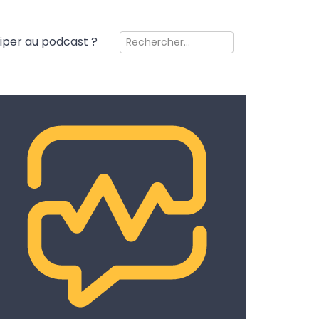
ciper au podcast ?